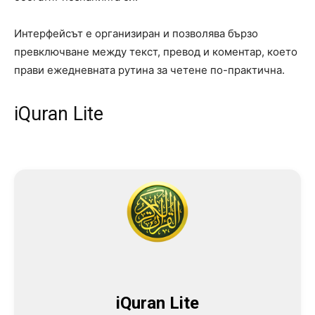
Интерфейсът е организиран и позволява бързо
превключване между текст, превод и коментар, което
прави ежедневната рутина за четене по-практична.
iQuran Lite
iQuran Lite