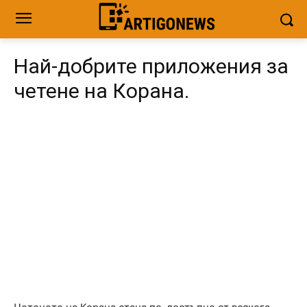
Най-добрите приложения за
четене на Корана.