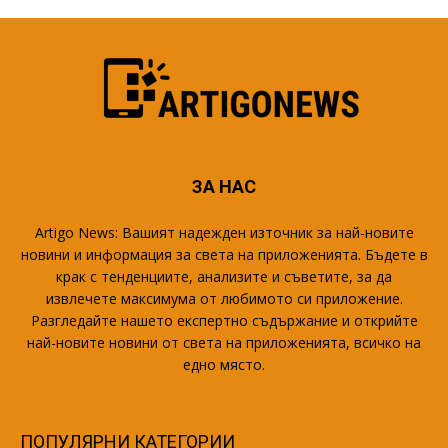
ЗА НАС
Artigo News: Вашият надежден източник за най-новите
новини и информация за света на приложенията. Бъдете в
крак с тенденциите, анализите и съветите, за да
извлечете максимума от любимото си приложение.
Разгледайте нашето експертно съдържание и открийте
най-новите новини от света на приложенията, всичко на
едно място.
ПОПУЛЯРНИ КАТЕГОРИИ