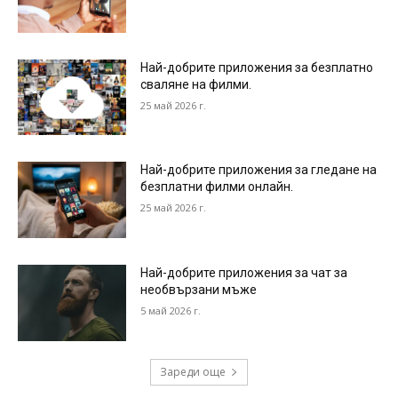
Най-добрите приложения за безплатно
сваляне на филми.
25 май 2026 г.
Най-добрите приложения за гледане на
безплатни филми онлайн.
25 май 2026 г.
Най-добрите приложения за чат за
необвързани мъже
5 май 2026 г.
Зареди още