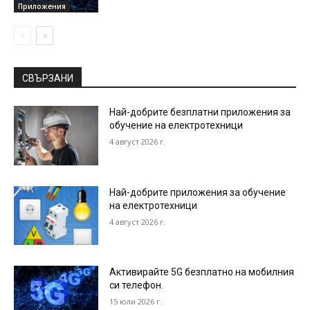
Приложения
СВЪРЗАНИ
Най-добрите безплатни приложения за
обучение на електротехници
4 август 2026 г.
Най-добрите приложения за обучение
на електротехници
4 август 2026 г.
Активирайте 5G безплатно на мобилния
си телефон.
15 юли 2026 г.