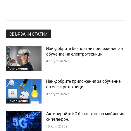
СВЪРЗАНИ СТАТИИ
Най-добрите безплатни приложения за
обучение на електротехници
4 август 2026 г.
Приложения
Най-добрите приложения за обучение
на електротехници
4 август 2026 г.
Приложения
Активирайте 5G безплатно на мобилния
си телефон.
15 юли 2026 г.