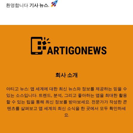
환영합니다
기사 뉴스
.
회사 소개
아티고 뉴스: 앱 세계에 대한 최신 뉴스와 정보를 제공하는 믿을 수
있는 소스입니다. 트렌드, 분석, 그리고 좋아하는 앱을 최대한 활용
할 수 있는 팁을 통해 최신 정보를 받아보세요. 전문가가 작성한 콘
텐츠를 살펴보고 앱 세계의 최신 소식을 한 곳에서 모두 확인하세
요.