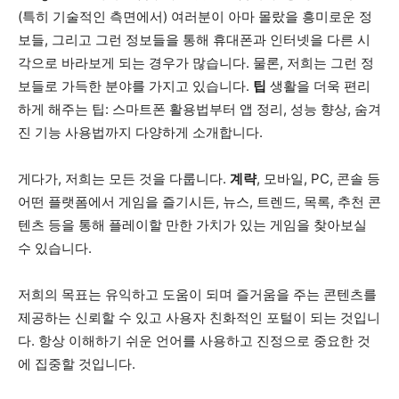
(특히 기술적인 측면에서) 여러분이 아마 몰랐을 흥미로운 정
보들, 그리고 그런 정보들을 통해 휴대폰과 인터넷을 다른 시
각으로 바라보게 되는 경우가 많습니다. 물론, 저희는 그런 정
보들로 가득한 분야를 가지고 있습니다.
팁
생활을 더욱 편리
하게 해주는 팁: 스마트폰 활용법부터 앱 정리, 성능 향상, 숨겨
진 기능 사용법까지 다양하게 소개합니다.
게다가, 저희는 모든 것을 다룹니다.
계략
, 모바일, PC, 콘솔 등
어떤 플랫폼에서 게임을 즐기시든, 뉴스, 트렌드, 목록, 추천 콘
텐츠 등을 통해 플레이할 만한 가치가 있는 게임을 찾아보실
수 있습니다.
저희의 목표는 유익하고 도움이 되며 즐거움을 주는 콘텐츠를
제공하는 신뢰할 수 있고 사용자 친화적인 포털이 되는 것입니
다. 항상 이해하기 쉬운 언어를 사용하고 진정으로 중요한 것
에 집중할 것입니다.