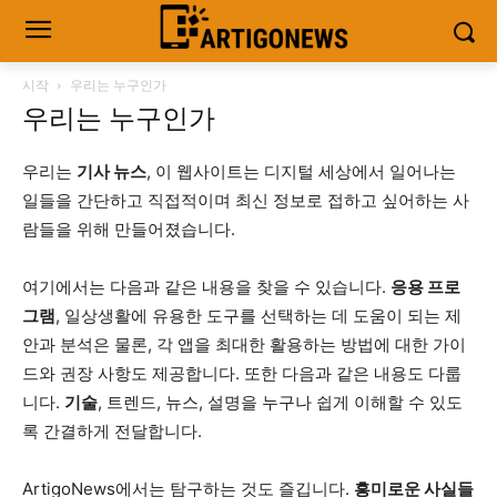
시작
우리는 누구인가
우리는 누구인가
우리는
기사 뉴스
, 이 웹사이트는 디지털 세상에서 일어나는
일들을 간단하고 직접적이며 최신 정보로 접하고 싶어하는 사
람들을 위해 만들어졌습니다.
여기에서는 다음과 같은 내용을 찾을 수 있습니다.
응용 프로
그램
, 일상생활에 유용한 도구를 선택하는 데 도움이 되는 제
안과 분석은 물론, 각 앱을 최대한 활용하는 방법에 대한 가이
드와 권장 사항도 제공합니다. 또한 다음과 같은 내용도 다룹
니다.
기술
, 트렌드, 뉴스, 설명을 누구나 쉽게 이해할 수 있도
록 간결하게 전달합니다.
ArtigoNews에서는 탐구하는 것도 즐깁니다.
흥미로운 사실들