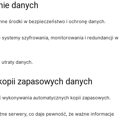
nie danych
ne środki w bezpieczeństwo i ochronę danych.
systemy szyfrowania, monitorowania i redundancji w
utraty danych.
kopii zapasowych danych
ść wykonywania automatycznych kopii zapasowych.
żne serwery, co daje pewność, że ważne informacje