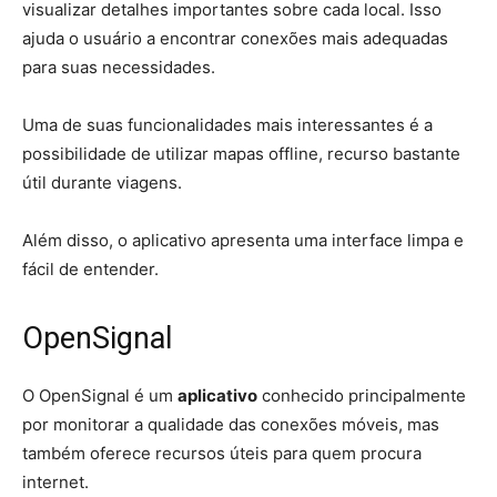
visualizar detalhes importantes sobre cada local. Isso
ajuda o usuário a encontrar conexões mais adequadas
para suas necessidades.
Uma de suas funcionalidades mais interessantes é a
possibilidade de utilizar mapas offline, recurso bastante
útil durante viagens.
Além disso, o aplicativo apresenta uma interface limpa e
fácil de entender.
OpenSignal
O OpenSignal é um
aplicativo
conhecido principalmente
por monitorar a qualidade das conexões móveis, mas
também oferece recursos úteis para quem procura
internet.