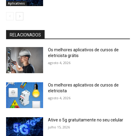
Aplicativos
RELACIONADOS
Os melhores aplicativos de cursos de
eletricista grátis
agosto 4, 2026
Os melhores aplicativos de cursos de
eletricista
agosto 4, 2026
Ative o 5g gratuitamente no seu celular
julho 15, 2026