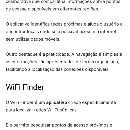
colaborativa que compartilha informações sobre pontos
de acesso disponíveis em diferentes regiões.
O aplicativo identifica redes próximas e ajuda o usuário a
encontrar locais onde seja possível acessar a internet
sem utilizar dados móveis.
Outro destaque é a praticidade. A navegação é simples e
as informações são apresentadas de forma organizada,
facilitando a localização das conexões disponíveis.
WiFi Finder
O WiFi Finder é um
aplicativo
criado especificamente
para localizar redes Wi-Fi públicas.
Ele permite pesquisar pontos de acesso próximos e