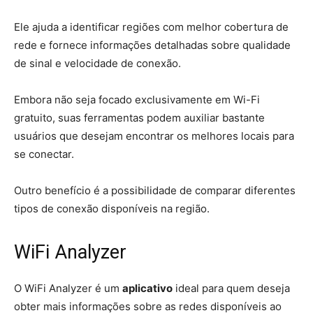
Ele ajuda a identificar regiões com melhor cobertura de
rede e fornece informações detalhadas sobre qualidade
de sinal e velocidade de conexão.
Embora não seja focado exclusivamente em Wi-Fi
gratuito, suas ferramentas podem auxiliar bastante
usuários que desejam encontrar os melhores locais para
se conectar.
Outro benefício é a possibilidade de comparar diferentes
tipos de conexão disponíveis na região.
WiFi Analyzer
O WiFi Analyzer é um
aplicativo
ideal para quem deseja
obter mais informações sobre as redes disponíveis ao