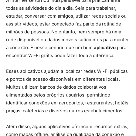
A internet se tornou indispensável para praticamente
todas as atividades do dia a dia. Seja para trabalhar,
estudar, conversar com amigos, utilizar redes sociais ou
assistir vídeos, estar conectado faz parte da rotina de
milhões de pessoas. No entanto, nem sempre há uma
rede disponível ou dados móveis suficientes para manter
a conexão. É nesse cenário que um bom
aplicativo
para
encontrar Wi-Fi grátis pode fazer toda a diferença.
Esses aplicativos ajudam a localizar redes Wi-Fi públicas
e pontos de acesso disponíveis em diferentes locais.
Muitos utilizam bancos de dados colaborativos
alimentados pelos próprios usuários, permitindo
identificar conexões em aeroportos, restaurantes, hotéis,
praças, cafeterias e diversos outros estabelecimentos.
Além disso, alguns aplicativos oferecem recursos extras,
como mapas offline, análise da qualidade da conexão e