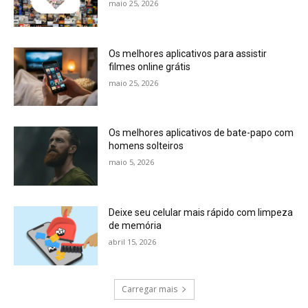
maio 25, 2026
Os melhores aplicativos para assistir
filmes online grátis
maio 25, 2026
Os melhores aplicativos de bate-papo com
homens solteiros
maio 5, 2026
Deixe seu celular mais rápido com limpeza
de memória
abril 15, 2026
Carregar mais