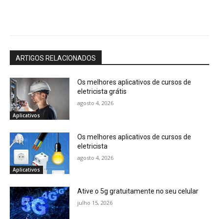
ARTIGOS RELACIONADOS
Os melhores aplicativos de cursos de
eletricista grátis
agosto 4, 2026
Aplicativos
Os melhores aplicativos de cursos de
eletricista
agosto 4, 2026
Aplicativos
Ative o 5g gratuitamente no seu celular
julho 15, 2026