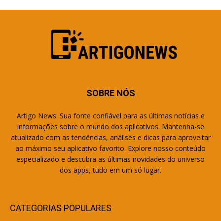
SOBRE NÓS
Artigo News: Sua fonte confiável para as últimas notícias e
informações sobre o mundo dos aplicativos. Mantenha-se
atualizado com as tendências, análises e dicas para aproveitar
ao máximo seu aplicativo favorito. Explore nosso conteúdo
especializado e descubra as últimas novidades do universo
dos apps, tudo em um só lugar.
CATEGORIAS POPULARES