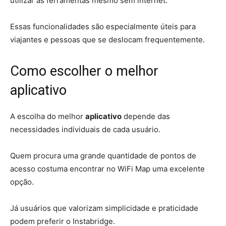
utilizar as ferramentas mesmo sem internet.
Essas funcionalidades são especialmente úteis para
viajantes e pessoas que se deslocam frequentemente.
Como escolher o melhor
aplicativo
A escolha do melhor
aplicativo
depende das
necessidades individuais de cada usuário.
Quem procura uma grande quantidade de pontos de
acesso costuma encontrar no WiFi Map uma excelente
opção.
Já usuários que valorizam simplicidade e praticidade
podem preferir o Instabridge.