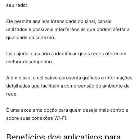
seu redor.
Ele permite analisar intensidade do sinal, canais
utilizados e possíveis interferências que podem afetar a
qualidade da conexão.
Isso ajuda o usuário a identificar quais redes oferecem
melhor desempenho.
Além disso, o aplicativo apresenta gráficos e informações
detalhadas que facilitam a compreensão do ambiente de
rede.
É uma excelente opção para quem deseja mais controle
sobre suas conexões Wi-Fi.
Benefícios dos aplicativos para