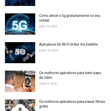
Como ativar o 5g gratuitamente no seu
celular
julho 15, 2026
Aplicativos De Wi-Fi Grátis Via Satélite
junho 16, 2026
Os melhores aplicativos para bate-papo
de vídeo
junho 9, 2026
Os melhores aplicativos para baixar filmes
grátis