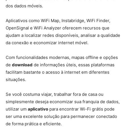
dos dados móveis.
Aplicativos como WiFi Map, Instabridge, WiFi Finder,
OpenSignal e WiFi Analyzer oferecem recursos que
ajudam a localizar redes disponíveis, analisar a qualidade
da conexão e economizar internet móvel.
Com funcionalidades modernas, mapas offline e opções
de
download
de informações úteis, essas plataformas
facilitam bastante o acesso à internet em diferentes
situações.
Se você costuma viajar, trabalhar fora de casa ou
simplesmente deseja economizar sua franquia de dados,
utilizar um
aplicativo
para encontrar Wi-Fi grátis pode
ser uma excelente solução para permanecer conectado
de forma prática e eficiente.