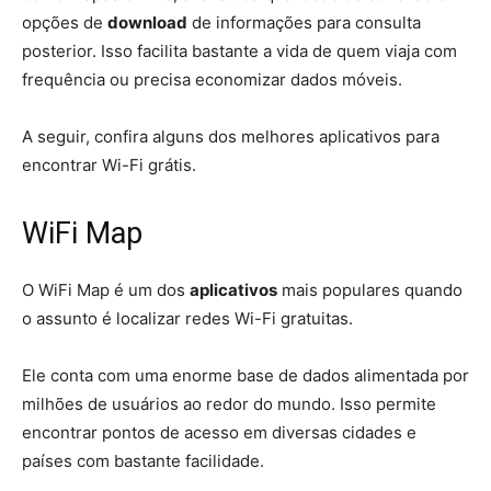
opções de
download
de informações para consulta
posterior. Isso facilita bastante a vida de quem viaja com
frequência ou precisa economizar dados móveis.
A seguir, confira alguns dos melhores aplicativos para
encontrar Wi-Fi grátis.
WiFi Map
O WiFi Map é um dos
aplicativos
mais populares quando
o assunto é localizar redes Wi-Fi gratuitas.
Ele conta com uma enorme base de dados alimentada por
milhões de usuários ao redor do mundo. Isso permite
encontrar pontos de acesso em diversas cidades e
países com bastante facilidade.