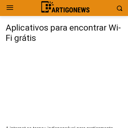
Aplicativos para encontrar Wi-
Fi grátis