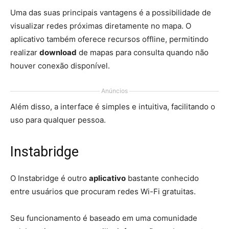
Uma das suas principais vantagens é a possibilidade de
visualizar redes próximas diretamente no mapa. O
aplicativo também oferece recursos offline, permitindo
realizar
download
de mapas para consulta quando não
houver conexão disponível.
Anúncios
Além disso, a interface é simples e intuitiva, facilitando o
uso para qualquer pessoa.
Instabridge
O Instabridge é outro
aplicativo
bastante conhecido
entre usuários que procuram redes Wi-Fi gratuitas.
Seu funcionamento é baseado em uma comunidade