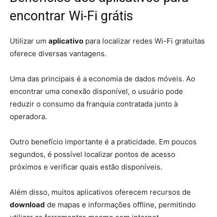
encontrar Wi-Fi grátis
Utilizar um
aplicativo
para localizar redes Wi-Fi gratuitas
oferece diversas vantagens.
Uma das principais é a economia de dados móveis. Ao
encontrar uma conexão disponível, o usuário pode
reduzir o consumo da franquia contratada junto à
operadora.
Outro benefício importante é a praticidade. Em poucos
segundos, é possível localizar pontos de acesso
próximos e verificar quais estão disponíveis.
Além disso, muitos aplicativos oferecem recursos de
download
de mapas e informações offline, permitindo