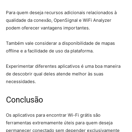
Para quem deseja recursos adicionais relacionados à
qualidade da conexão, OpenSignal e WiFi Analyzer
podem oferecer vantagens importantes.
Também vale considerar a disponibilidade de mapas
offline e a facilidade de uso da plataforma.
Experimentar diferentes aplicativos é uma boa maneira
de descobrir qual deles atende melhor às suas
necessidades.
Conclusão
Os aplicativos para encontrar Wi-Fi grátis são
ferramentas extremamente úteis para quem deseja
permanecer conectado sem depender exclusivamente