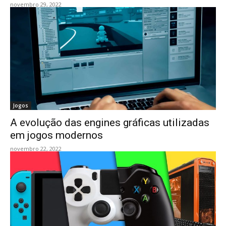
novembro 29, 2022
Jogos
A evolução das engines gráficas utilizadas
em jogos modernos
novembro 22, 2022