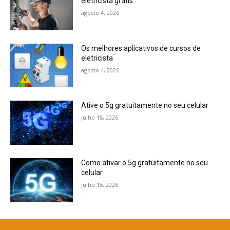
eletricista grátis
agosto 4, 2026
Os melhores aplicativos de cursos de
eletricista
agosto 4, 2026
Ative o 5g gratuitamente no seu celular
julho 15, 2026
Como ativar o 5g gratuitamente no seu
celular
julho 15, 2026