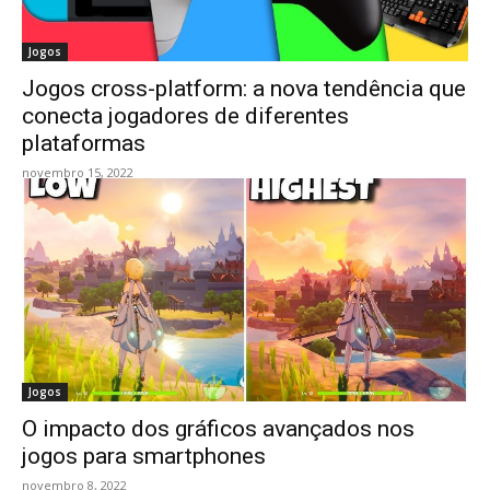
Jogos
Jogos cross-platform: a nova tendência que
conecta jogadores de diferentes
plataformas
novembro 15, 2022
Jogos
O impacto dos gráficos avançados nos
jogos para smartphones
novembro 8, 2022