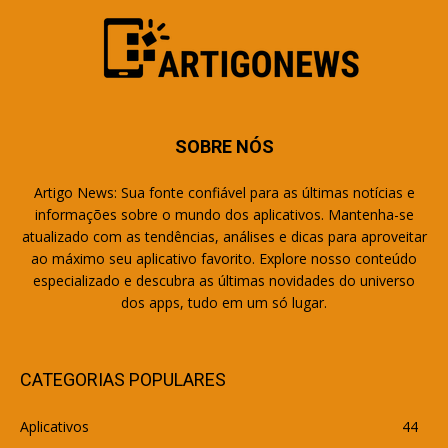
SOBRE NÓS
Artigo News: Sua fonte confiável para as últimas notícias e
informações sobre o mundo dos aplicativos. Mantenha-se
atualizado com as tendências, análises e dicas para aproveitar
ao máximo seu aplicativo favorito. Explore nosso conteúdo
especializado e descubra as últimas novidades do universo
dos apps, tudo em um só lugar.
CATEGORIAS POPULARES
Aplicativos
44