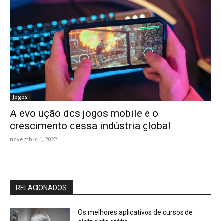
Jogos
A evolução dos jogos mobile e o
crescimento dessa indústria global
novembro 1, 2022
RELACIONADOS
Os melhores aplicativos de cursos de