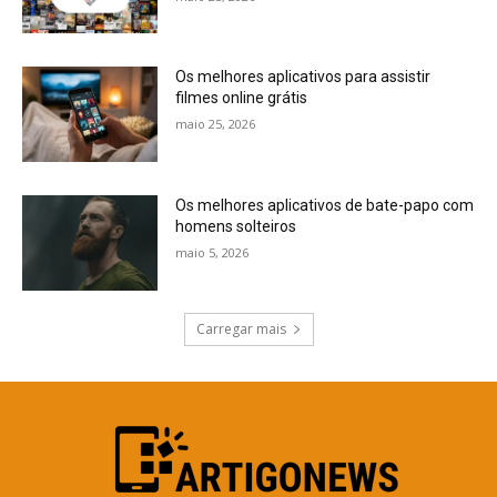
Os melhores aplicativos para assistir
filmes online grátis
maio 25, 2026
Os melhores aplicativos de bate-papo com
homens solteiros
maio 5, 2026
Carregar mais