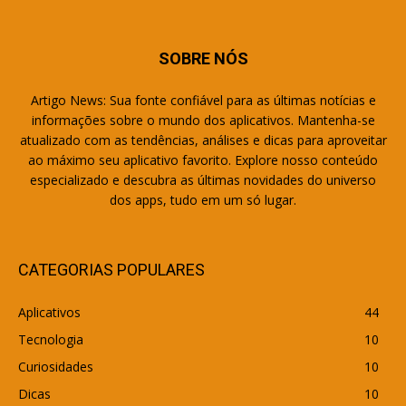
SOBRE NÓS
Artigo News: Sua fonte confiável para as últimas notícias e
informações sobre o mundo dos aplicativos. Mantenha-se
atualizado com as tendências, análises e dicas para aproveitar
ao máximo seu aplicativo favorito. Explore nosso conteúdo
especializado e descubra as últimas novidades do universo
dos apps, tudo em um só lugar.
CATEGORIAS POPULARES
Aplicativos
44
Tecnologia
10
Curiosidades
10
Dicas
10