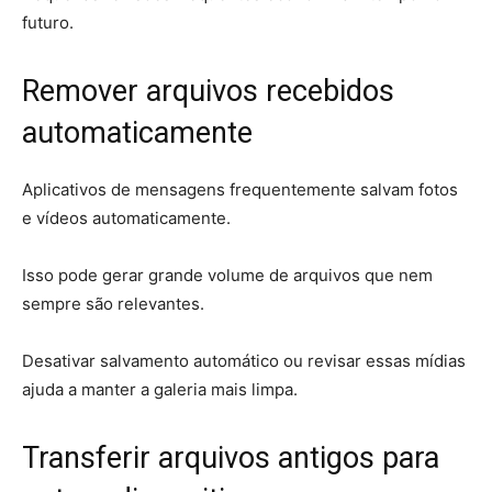
futuro.
Remover arquivos recebidos
automaticamente
Aplicativos de mensagens frequentemente salvam fotos
e vídeos automaticamente.
Isso pode gerar grande volume de arquivos que nem
sempre são relevantes.
Desativar salvamento automático ou revisar essas mídias
ajuda a manter a galeria mais limpa.
Transferir arquivos antigos para