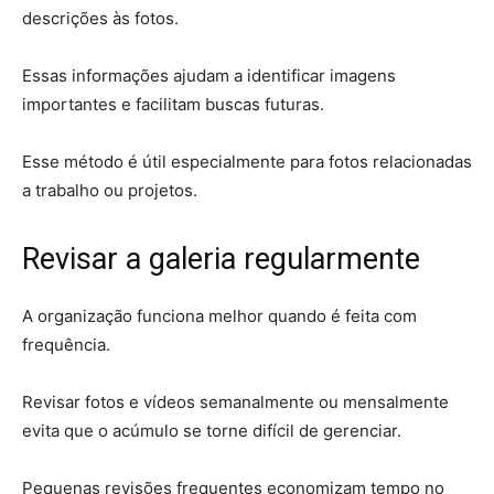
descrições às fotos.
Essas informações ajudam a identificar imagens
importantes e facilitam buscas futuras.
Esse método é útil especialmente para fotos relacionadas
a trabalho ou projetos.
Revisar a galeria regularmente
A organização funciona melhor quando é feita com
frequência.
Revisar fotos e vídeos semanalmente ou mensalmente
evita que o acúmulo se torne difícil de gerenciar.
Pequenas revisões frequentes economizam tempo no