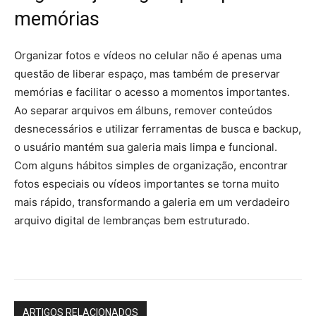
memórias
Organizar fotos e vídeos no celular não é apenas uma
questão de liberar espaço, mas também de preservar
memórias e facilitar o acesso a momentos importantes.
Ao separar arquivos em álbuns, remover conteúdos
desnecessários e utilizar ferramentas de busca e backup,
o usuário mantém sua galeria mais limpa e funcional.
Com alguns hábitos simples de organização, encontrar
fotos especiais ou vídeos importantes se torna muito
mais rápido, transformando a galeria em um verdadeiro
arquivo digital de lembranças bem estruturado.
ARTIGOS RELACIONADOS