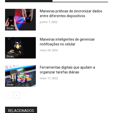
Maneiras práticas de sincronizar dados
entre diferentes dispositivos
junho 7, 2022
Dicas
Maneiras inteligentes de gerenciar
notificações no celular
maio 24, 2022
Dicas
Ferramentas digitais que ajudam a
organizar tarefas diárias
maio 17, 2022
Dicas
RELACIONADOS