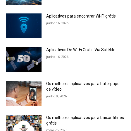
Aplicativos para encontrar Wi-Fi grátis
junho 16, 2026
Aplicativos De Wi-Fi Grátis Via Satélite
junho 16, 2026
Os melhores aplicativos para bate-papo
de vídeo
junho 9, 2026
Os melhores aplicativos para baixar filmes
grátis
maio 25, 2026