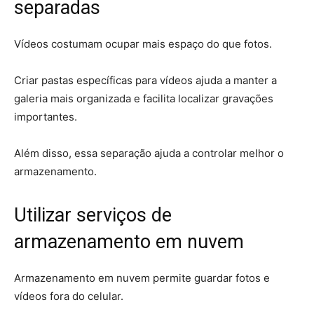
separadas
Vídeos costumam ocupar mais espaço do que fotos.
Criar pastas específicas para vídeos ajuda a manter a
galeria mais organizada e facilita localizar gravações
importantes.
Além disso, essa separação ajuda a controlar melhor o
armazenamento.
Utilizar serviços de
armazenamento em nuvem
Armazenamento em nuvem permite guardar fotos e
vídeos fora do celular.