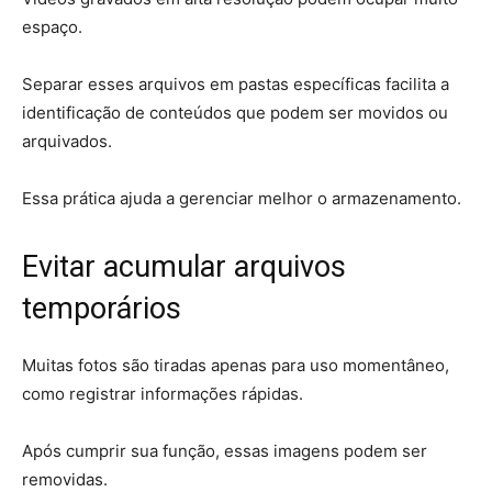
espaço.
Separar esses arquivos em pastas específicas facilita a
identificação de conteúdos que podem ser movidos ou
arquivados.
Essa prática ajuda a gerenciar melhor o armazenamento.
Evitar acumular arquivos
temporários
Muitas fotos são tiradas apenas para uso momentâneo,
como registrar informações rápidas.
Após cumprir sua função, essas imagens podem ser
removidas.