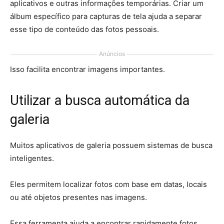
aplicativos e outras informações temporárias. Criar um
álbum específico para capturas de tela ajuda a separar
esse tipo de conteúdo das fotos pessoais.
Anúncios
Isso facilita encontrar imagens importantes.
Utilizar a busca automática da
galeria
Muitos aplicativos de galeria possuem sistemas de busca
inteligentes.
Eles permitem localizar fotos com base em datas, locais
ou até objetos presentes nas imagens.
Essa ferramenta ajuda a encontrar rapidamente fotos