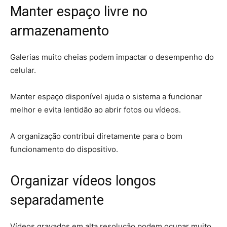
Manter espaço livre no
armazenamento
Galerias muito cheias podem impactar o desempenho do
celular.
Manter espaço disponível ajuda o sistema a funcionar
melhor e evita lentidão ao abrir fotos ou vídeos.
A organização contribui diretamente para o bom
funcionamento do dispositivo.
Organizar vídeos longos
separadamente
Vídeos gravados em alta resolução podem ocupar muito