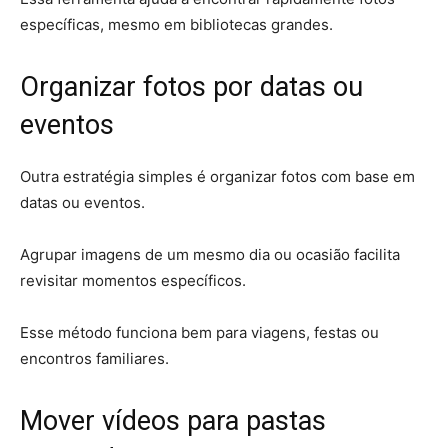
específicas, mesmo em bibliotecas grandes.
Organizar fotos por datas ou
eventos
Outra estratégia simples é organizar fotos com base em
datas ou eventos.
Agrupar imagens de um mesmo dia ou ocasião facilita
revisitar momentos específicos.
Esse método funciona bem para viagens, festas ou
encontros familiares.
Mover vídeos para pastas