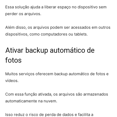
Essa solução ajuda a liberar espaço no dispositivo sem
perder os arquivos.
Além disso, os arquivos podem ser acessados em outros
dispositivos, como computadores ou tablets.
Ativar backup automático de
fotos
Muitos serviços oferecem backup automático de fotos e
vídeos.
Com essa função ativada, os arquivos são armazenados
automaticamente na nuvem.
Isso reduz o risco de perda de dados e facilita a