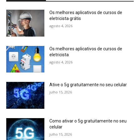
Os melhores aplicativos de cursos de
eletricista grátis
agosto 4, 2026
Os melhores aplicativos de cursos de
eletricista
agosto 4, 2026
Ative o 5g gratuitamente no seu celular
julho 15, 2026
Como ativar o 5g gratuitamente no seu
celular
julho 15, 2026