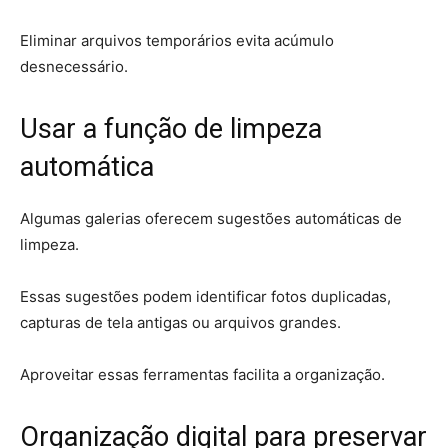
Eliminar arquivos temporários evita acúmulo
desnecessário.
Usar a função de limpeza
automática
Algumas galerias oferecem sugestões automáticas de
limpeza.
Essas sugestões podem identificar fotos duplicadas,
capturas de tela antigas ou arquivos grandes.
Aproveitar essas ferramentas facilita a organização.
Organização digital para preservar