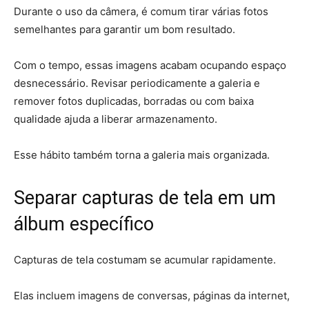
Durante o uso da câmera, é comum tirar várias fotos
semelhantes para garantir um bom resultado.
Com o tempo, essas imagens acabam ocupando espaço
desnecessário. Revisar periodicamente a galeria e
remover fotos duplicadas, borradas ou com baixa
qualidade ajuda a liberar armazenamento.
Esse hábito também torna a galeria mais organizada.
Separar capturas de tela em um
álbum específico
Capturas de tela costumam se acumular rapidamente.
Elas incluem imagens de conversas, páginas da internet,