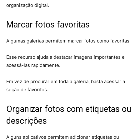
organização digital.
Marcar fotos favoritas
Algumas galerias permitem marcar fotos como favoritas.
Esse recurso ajuda a destacar imagens importantes e
acessá-las rapidamente.
Em vez de procurar em toda a galeria, basta acessar a
seção de favoritos.
Organizar fotos com etiquetas ou
descrições
Alguns aplicativos permitem adicionar etiquetas ou