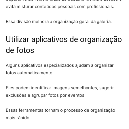
evita misturar conteúdos pessoais com profissionais.
Essa divisão melhora a organização geral da galeria.
Utilizar aplicativos de organização
de fotos
Alguns aplicativos especializados ajudam a organizar
fotos automaticamente.
Eles podem identificar imagens semelhantes, sugerir
exclusões e agrupar fotos por eventos.
Essas ferramentas tornam o processo de organização
mais rápido.