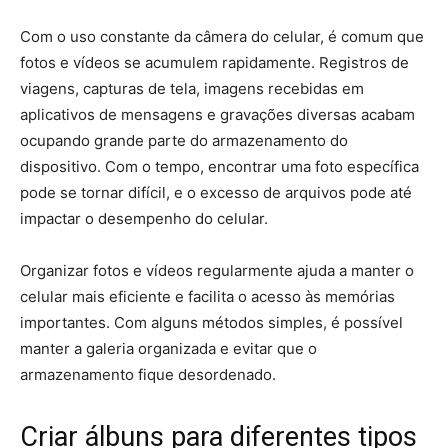
Com o uso constante da câmera do celular, é comum que
fotos e vídeos se acumulem rapidamente. Registros de
viagens, capturas de tela, imagens recebidas em
aplicativos de mensagens e gravações diversas acabam
ocupando grande parte do armazenamento do
dispositivo. Com o tempo, encontrar uma foto específica
pode se tornar difícil, e o excesso de arquivos pode até
impactar o desempenho do celular.
Organizar fotos e vídeos regularmente ajuda a manter o
celular mais eficiente e facilita o acesso às memórias
importantes. Com alguns métodos simples, é possível
manter a galeria organizada e evitar que o
armazenamento fique desordenado.
Criar álbuns para diferentes tipos