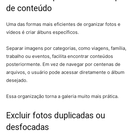
de conteúdo
Uma das formas mais eficientes de organizar fotos e
vídeos é criar álbuns específicos.
Separar imagens por categorias, como viagens, família,
trabalho ou eventos, facilita encontrar conteúdos
posteriormente. Em vez de navegar por centenas de
arquivos, o usuário pode acessar diretamente o álbum
desejado.
Essa organização torna a galeria muito mais prática.
Excluir fotos duplicadas ou
desfocadas