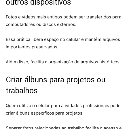
outros dispositivos
Fotos e vídeos mais antigos podem ser transferidos para
computadores ou discos externos.
Essa prática libera espaço no celular e mantém arquivos
importantes preservados.
Além disso, facilita a organização de arquivos históricos.
Criar álbuns para projetos ou
trabalhos
Quem utiliza o celular para atividades profissionais pode
criar álbuns específicos para projetos.
Separar fotos relacionadas ao trabalho facilita o acesso e