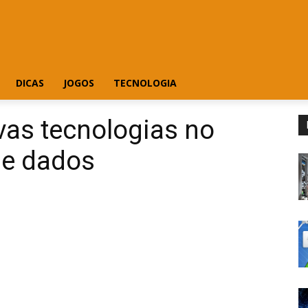
DICAS
JOGOS
TECNOLOGIA
vas tecnologias no
e dados