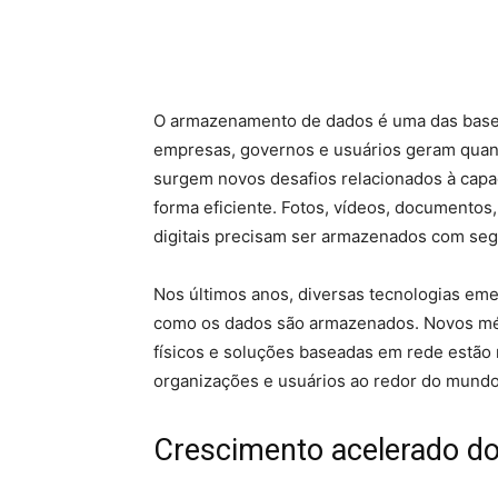
O armazenamento de dados é uma das base
empresas, governos e usuários geram quant
surgem novos desafios relacionados à capa
forma eficiente. Fotos, vídeos, documentos,
digitais precisam ser armazenados com seg
Nos últimos anos, diversas tecnologias e
como os dados são armazenados. Novos mé
físicos e soluções baseadas em rede estão m
organizações e usuários ao redor do mundo
Crescimento acelerado d