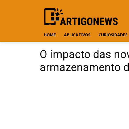
HOME
APLICATIVOS
CURIOSIDADES
O impacto das no
armazenamento d