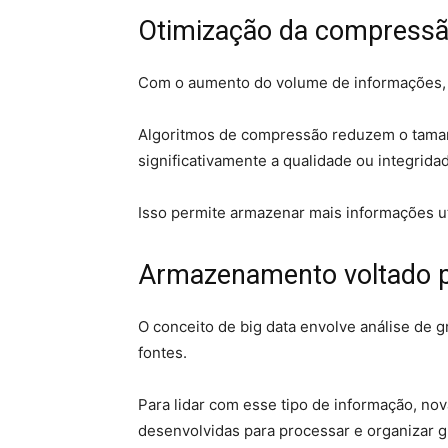
Otimização da compressã
Com o aumento do volume de informações, 
Algoritmos de compressão reduzem o tama
significativamente a qualidade ou integrida
Isso permite armazenar mais informações u
Armazenamento voltado p
O conceito de big data envolve análise de
fontes.
Para lidar com esse tipo de informação, n
desenvolvidas para processar e organizar 