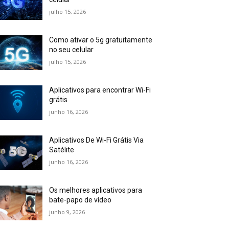
julho 15, 2026
Como ativar o 5g gratuitamente
no seu celular
julho 15, 2026
Aplicativos para encontrar Wi-Fi
grátis
junho 16, 2026
Aplicativos De Wi-Fi Grátis Via
Satélite
junho 16, 2026
Os melhores aplicativos para
bate-papo de vídeo
junho 9, 2026