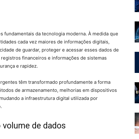
s fundamentais da tecnologia moderna. À medida que
idades cada vez maiores de informações digitais,
cidade de guardar, proteger e acessar esses dados de
 registros financeiros e informações de sistemas
urança e rapidez.
mergentes têm transformado profundamente a forma
todos de armazenamento, melhorias em dispositivos
udando a infraestrutura digital utilizada por
.
o volume de dados