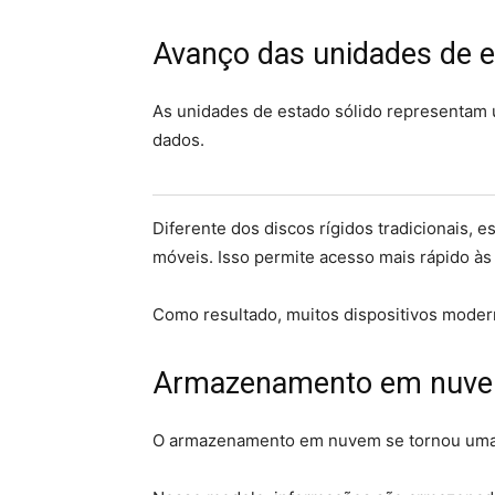
Avanço das unidades de e
As unidades de estado sólido representam
dados.
Diferente dos discos rígidos tradicionais,
móveis. Isso permite acesso mais rápido às
Como resultado, muitos dispositivos modern
Armazenamento em nuv
O armazenamento em nuvem se tornou uma 