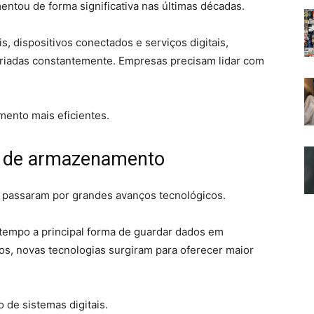
ntou de forma significativa nas últimas décadas.
s, dispositivos conectados e serviços digitais,
riadas constantemente. Empresas precisam lidar com
ento mais eficientes.
os de armazenamento
passaram por grandes avanços tecnológicos.
o tempo a principal forma de guardar dados em
os, novas tecnologias surgiram para oferecer maior
e sistemas digitais.