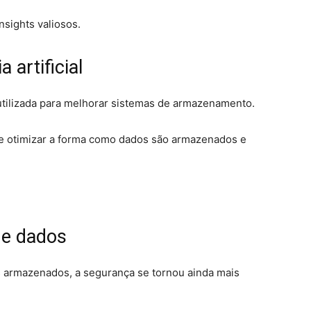
nsights valiosos.
 artificial
 utilizada para melhorar sistemas de armazenamento.
e otimizar a forma como dados são armazenados e
de dados
 armazenados, a segurança se tornou ainda mais