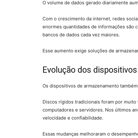
O volume de dados gerado diariamente aume
Com o crescimento da internet, redes sociai
enormes quantidades de informações são c
bancos de dados cada vez maiores.
Esse aumento exige soluções de armazenam
Evolução dos dispositiv
Os dispositivos de armazenamento também 
Discos rígidos tradicionais foram por muit
computadores e servidores. Nos últimos an
velocidade e confiabilidade.
Essas mudanças melhoraram o desempenho d