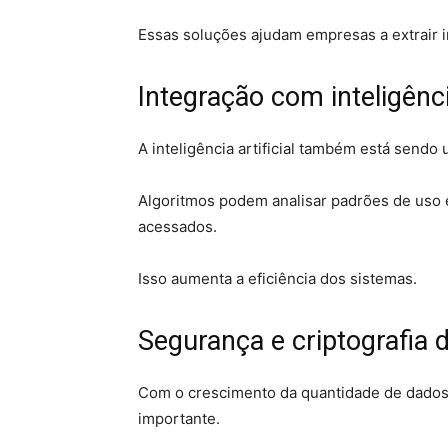
Essas soluções ajudam empresas a extrair i
Integração com inteligência
A inteligência artificial também está sendo
Algoritmos podem analisar padrões de uso 
acessados.
Isso aumenta a eficiência dos sistemas.
Segurança e criptografia 
Com o crescimento da quantidade de dados
importante.