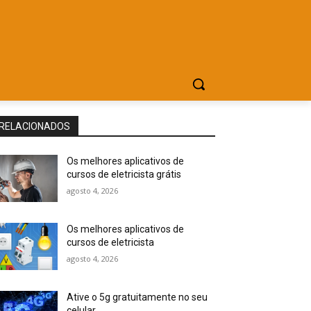
RELACIONADOS
Os melhores aplicativos de
cursos de eletricista grátis
agosto 4, 2026
Os melhores aplicativos de
cursos de eletricista
agosto 4, 2026
Ative o 5g gratuitamente no seu
celular