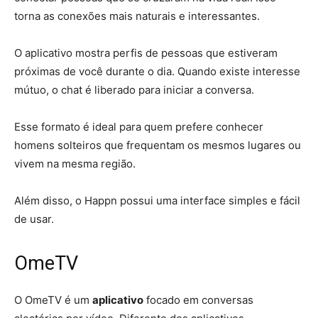
torna as conexões mais naturais e interessantes.
O aplicativo mostra perfis de pessoas que estiveram
próximas de você durante o dia. Quando existe interesse
mútuo, o chat é liberado para iniciar a conversa.
Esse formato é ideal para quem prefere conhecer
homens solteiros que frequentam os mesmos lugares ou
vivem na mesma região.
Além disso, o Happn possui uma interface simples e fácil
de usar.
OmeTV
O OmeTV é um
aplicativo
focado em conversas