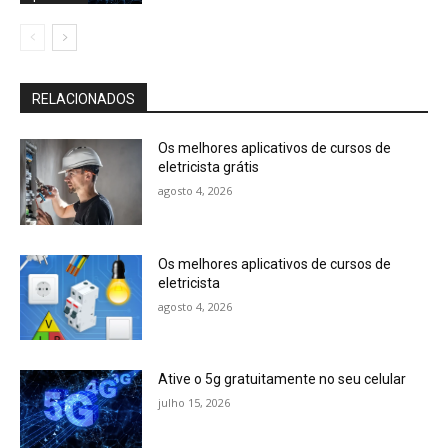
RELACIONADOS
Os melhores aplicativos de cursos de
eletricista grátis
agosto 4, 2026
Os melhores aplicativos de cursos de
eletricista
agosto 4, 2026
Ative o 5g gratuitamente no seu celular
julho 15, 2026