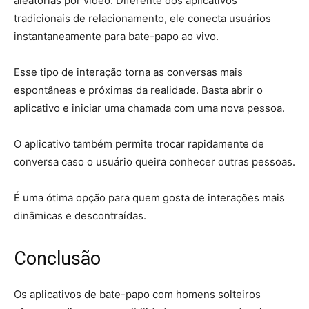
aleatórias por vídeo. Diferente dos aplicativos
tradicionais de relacionamento, ele conecta usuários
instantaneamente para bate-papo ao vivo.
Esse tipo de interação torna as conversas mais
espontâneas e próximas da realidade. Basta abrir o
aplicativo e iniciar uma chamada com uma nova pessoa.
O aplicativo também permite trocar rapidamente de
conversa caso o usuário queira conhecer outras pessoas.
É uma ótima opção para quem gosta de interações mais
dinâmicas e descontraídas.
Conclusão
Os aplicativos de bate-papo com homens solteiros