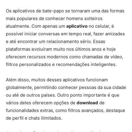
Os aplicativos de bate-papo se tornaram uma das formas
mais populares de conhecer homens solteiros
atualmente. Com apenas um
aplicativo
no celular, é
possível iniciar conversas em tempo real, fazer amizades
e até encontrar um relacionamento sério. Essas
plataformas evoluíram muito nos últimos anos e hoje
oferecem recursos modernos como chamadas de vídeo,
filtros personalizados e recomendações inteligentes.
Além disso, muitos desses aplicativos funcionam
globalmente, permitindo conhecer pessoas da sua cidade
ou até de outros países. Outro ponto importante é que
vários deles oferecem opções de
download
de
funcionalidades extras, como filtros avançados, destaque
de perfil e chats ilimitados.