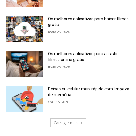
Os melhores aplicativos para baixar filmes
grátis
maio 25, 2026
Os melhores aplicativos para assistir
filmes online grátis
maio 25, 2026
Deixe seu celular mais rápido com limpeza
de memória
abril 15, 2026
Carregar mais