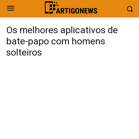
Os melhores aplicativos de
bate-papo com homens
solteiros