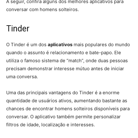
A seguir, confira alguns dos melhores aplicativos para
conversar com homens solteiros.
Tinder
O Tinder é um dos
aplicativos
mais populares do mundo
quando o assunto é relacionamento e bate-papo. Ele
utiliza o famoso sistema de “match”, onde duas pessoas
precisam demonstrar interesse mútuo antes de iniciar
uma conversa.
Uma das principais vantagens do Tinder é a enorme
quantidade de usuários ativos, aumentando bastante as
chances de encontrar homens solteiros disponíveis para
conversar. O aplicativo também permite personalizar
filtros de idade, localização e interesses.