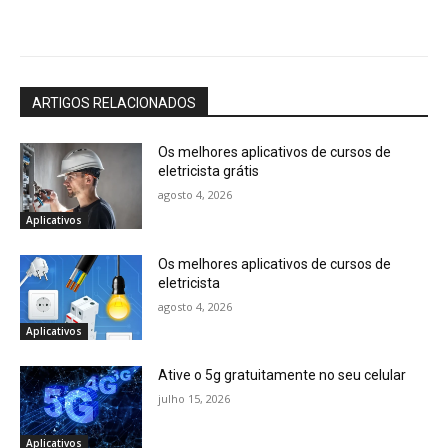
ARTIGOS RELACIONADOS
Os melhores aplicativos de cursos de
eletricista grátis
agosto 4, 2026
Aplicativos
Os melhores aplicativos de cursos de
eletricista
agosto 4, 2026
Aplicativos
Ative o 5g gratuitamente no seu celular
julho 15, 2026
Aplicativos