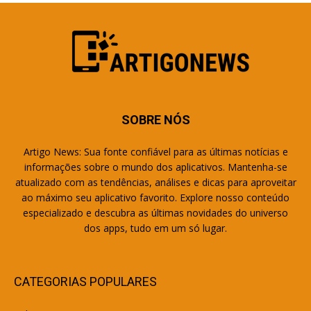
SOBRE NÓS
Artigo News: Sua fonte confiável para as últimas notícias e
informações sobre o mundo dos aplicativos. Mantenha-se
atualizado com as tendências, análises e dicas para aproveitar
ao máximo seu aplicativo favorito. Explore nosso conteúdo
especializado e descubra as últimas novidades do universo
dos apps, tudo em um só lugar.
CATEGORIAS POPULARES