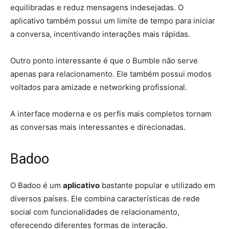
equilibradas e reduz mensagens indesejadas. O
aplicativo também possui um limite de tempo para iniciar
a conversa, incentivando interações mais rápidas.
Outro ponto interessante é que o Bumble não serve
apenas para relacionamento. Ele também possui modos
voltados para amizade e networking profissional.
A interface moderna e os perfis mais completos tornam
as conversas mais interessantes e direcionadas.
Badoo
O Badoo é um
aplicativo
bastante popular e utilizado em
diversos países. Ele combina características de rede
social com funcionalidades de relacionamento,
oferecendo diferentes formas de interação.