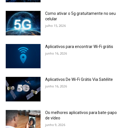
Como ativar o 5g gratuitamente no seu
celular
julho 15, 2026
Aplicativos para encontrar Wi-Fi grátis
junho 16, 2026
Aplicativos De Wi-Fi Grátis Via Satélite
junho 16, 2026
Os melhores aplicativos para bate-papo
de vídeo
junho 9, 2026