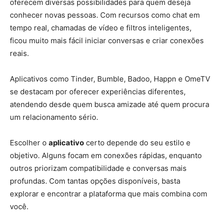
oferecem diversas possibilidades para quem deseja
conhecer novas pessoas. Com recursos como chat em
tempo real, chamadas de vídeo e filtros inteligentes,
ficou muito mais fácil iniciar conversas e criar conexões
reais.
Aplicativos como Tinder, Bumble, Badoo, Happn e OmeTV
se destacam por oferecer experiências diferentes,
atendendo desde quem busca amizade até quem procura
um relacionamento sério.
Escolher o
aplicativo
certo depende do seu estilo e
objetivo. Alguns focam em conexões rápidas, enquanto
outros priorizam compatibilidade e conversas mais
profundas. Com tantas opções disponíveis, basta
explorar e encontrar a plataforma que mais combina com
você.