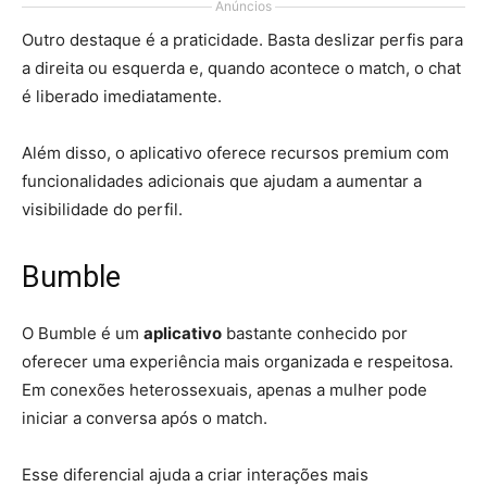
Anúncios
Outro destaque é a praticidade. Basta deslizar perfis para
a direita ou esquerda e, quando acontece o match, o chat
é liberado imediatamente.
Além disso, o aplicativo oferece recursos premium com
funcionalidades adicionais que ajudam a aumentar a
visibilidade do perfil.
Bumble
O Bumble é um
aplicativo
bastante conhecido por
oferecer uma experiência mais organizada e respeitosa.
Em conexões heterossexuais, apenas a mulher pode
iniciar a conversa após o match.
Esse diferencial ajuda a criar interações mais