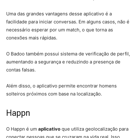
Uma das grandes vantagens desse aplicativo é a
facilidade para iniciar conversas. Em alguns casos, não é
necessário esperar por um match, o que torna as
conexões mais rápidas.
O Badoo também possui sistema de verificação de perfil,
aumentando a segurança e reduzindo a presença de
contas falsas.
Além disso, o aplicativo permite encontrar homens
solteiros próximos com base na localização.
Happn
O Happn é um
aplicativo
que utiliza geolocalização para
conectar pessoas que se cruzaram na vida real. Isso