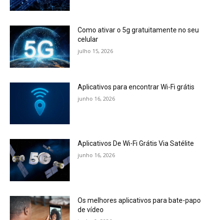
Como ativar o 5g gratuitamente no seu
celular
julho 15, 2026
Aplicativos para encontrar Wi-Fi grátis
junho 16, 2026
Aplicativos De Wi-Fi Grátis Via Satélite
junho 16, 2026
Os melhores aplicativos para bate-papo
de vídeo