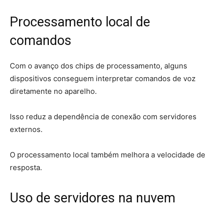
Processamento local de
comandos
Com o avanço dos chips de processamento, alguns
dispositivos conseguem interpretar comandos de voz
diretamente no aparelho.
Isso reduz a dependência de conexão com servidores
externos.
O processamento local também melhora a velocidade de
resposta.
Uso de servidores na nuvem