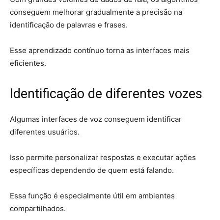
conseguem melhorar gradualmente a precisão na
identificação de palavras e frases.
Esse aprendizado contínuo torna as interfaces mais
eficientes.
Identificação de diferentes vozes
Algumas interfaces de voz conseguem identificar
diferentes usuários.
Isso permite personalizar respostas e executar ações
específicas dependendo de quem está falando.
Essa função é especialmente útil em ambientes
compartilhados.