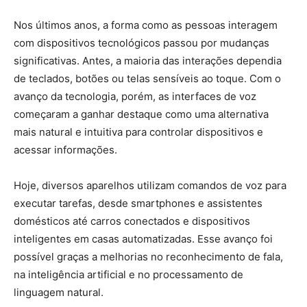
Nos últimos anos, a forma como as pessoas interagem
com dispositivos tecnológicos passou por mudanças
significativas. Antes, a maioria das interações dependia
de teclados, botões ou telas sensíveis ao toque. Com o
avanço da tecnologia, porém, as interfaces de voz
começaram a ganhar destaque como uma alternativa
mais natural e intuitiva para controlar dispositivos e
acessar informações.
Hoje, diversos aparelhos utilizam comandos de voz para
executar tarefas, desde smartphones e assistentes
domésticos até carros conectados e dispositivos
inteligentes em casas automatizadas. Esse avanço foi
possível graças a melhorias no reconhecimento de fala,
na inteligência artificial e no processamento de
linguagem natural.