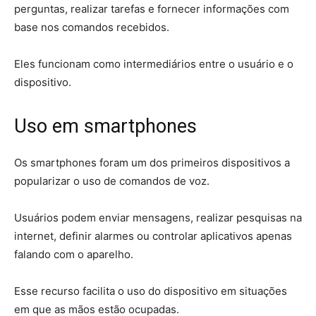
perguntas, realizar tarefas e fornecer informações com
base nos comandos recebidos.
Eles funcionam como intermediários entre o usuário e o
dispositivo.
Uso em smartphones
Os smartphones foram um dos primeiros dispositivos a
popularizar o uso de comandos de voz.
Usuários podem enviar mensagens, realizar pesquisas na
internet, definir alarmes ou controlar aplicativos apenas
falando com o aparelho.
Esse recurso facilita o uso do dispositivo em situações
em que as mãos estão ocupadas.