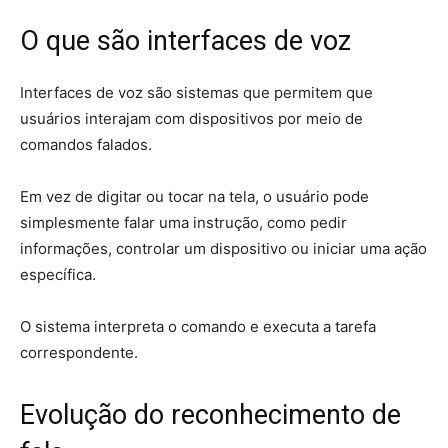
O que são interfaces de voz
Interfaces de voz são sistemas que permitem que
usuários interajam com dispositivos por meio de
comandos falados.
Em vez de digitar ou tocar na tela, o usuário pode
simplesmente falar uma instrução, como pedir
informações, controlar um dispositivo ou iniciar uma ação
específica.
O sistema interpreta o comando e executa a tarefa
correspondente.
Evolução do reconhecimento de