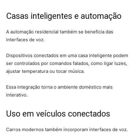
Casas inteligentes e automação
A automação residencial também se beneficia das
interfaces de voz.
Dispositivos conectados em uma casa inteligente podem
ser controlados por comandos falados, como ligar luzes,
ajustar temperatura ou tocar música.
Essa integração torna o ambiente doméstico mais
interativo.
Uso em veículos conectados
Carros modernos também incorporam interfaces de voz.