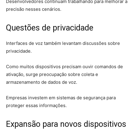
Desenvolvedores continuam trabalhando para melhorar a
precisão nesses cenários.
Questões de privacidade
Interfaces de voz também levantam discussões sobre
privacidade.
Como muitos dispositivos precisam ouvir comandos de
ativação, surge preocupação sobre coleta e
armazenamento de dados de voz.
Empresas investem em sistemas de segurança para
proteger essas informações.
Expansão para novos dispositivos