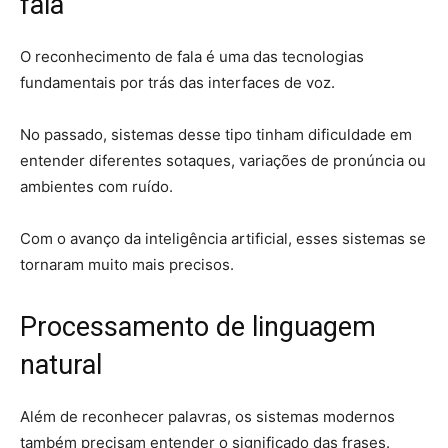
fala
O reconhecimento de fala é uma das tecnologias
fundamentais por trás das interfaces de voz.
No passado, sistemas desse tipo tinham dificuldade em
entender diferentes sotaques, variações de pronúncia ou
ambientes com ruído.
Com o avanço da inteligência artificial, esses sistemas se
tornaram muito mais precisos.
Processamento de linguagem
natural
Além de reconhecer palavras, os sistemas modernos
também precisam entender o significado das frases.