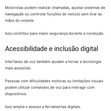
Motoristas podem realizar chamadas, ajustar sistemas de
navegação ou controlar funções do veículo sem tirar as
mãos do volante.
Isso contribui para maior segurança durante a condução.
Acessibilidade e inclusão digital
Interfaces de voz também ajudam a tornar a tecnologia
mais acessível.
Pessoas com dificuldades motoras ou limitações visuais
podem utilizar comandos de voz para interagir com
dispositivos.
Isso amplia o acesso a ferramentas digitais.