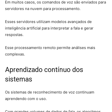
Em muitos casos, os comandos de voz são enviados para
servidores na nuvem para processamento.
Esses servidores utilizam modelos avançados de
inteligência artificial para interpretar a fala e gerar
respostas.
Esse processamento remoto permite análises mais
complexas.
Aprendizado contínuo dos
sistemas
Os sistemas de reconhecimento de voz continuam
aprendendo com o uso.
Com grandes volumes de dados de fala, os algoritmos