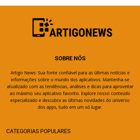
SOBRE NÓS
Artigo News: Sua fonte confiável para as últimas notícias e
informações sobre o mundo dos aplicativos. Mantenha-se
atualizado com as tendências, análises e dicas para aproveitar
ao máximo seu aplicativo favorito. Explore nosso conteúdo
especializado e descubra as últimas novidades do universo
dos apps, tudo em um só lugar.
CATEGORIAS POPULARES