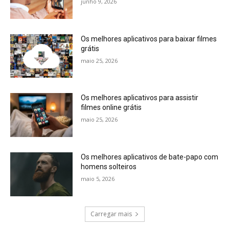
junho 9, 2026
Os melhores aplicativos para baixar filmes
grátis
maio 25, 2026
Os melhores aplicativos para assistir
filmes online grátis
maio 25, 2026
Os melhores aplicativos de bate-papo com
homens solteiros
maio 5, 2026
Carregar mais