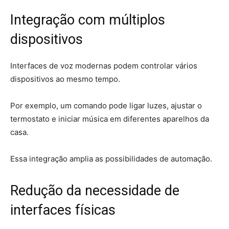
Integração com múltiplos
dispositivos
Interfaces de voz modernas podem controlar vários
dispositivos ao mesmo tempo.
Por exemplo, um comando pode ligar luzes, ajustar o
termostato e iniciar música em diferentes aparelhos da
casa.
Essa integração amplia as possibilidades de automação.
Redução da necessidade de
interfaces físicas