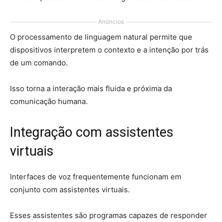
Anúncios
O processamento de linguagem natural permite que
dispositivos interpretem o contexto e a intenção por trás
de um comando.
Isso torna a interação mais fluida e próxima da
comunicação humana.
Integração com assistentes
virtuais
Interfaces de voz frequentemente funcionam em
conjunto com assistentes virtuais.
Esses assistentes são programas capazes de responder