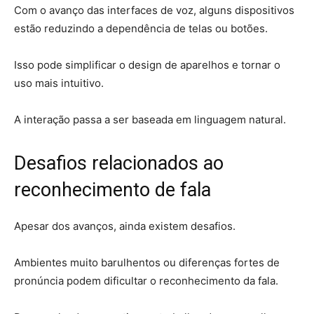
Com o avanço das interfaces de voz, alguns dispositivos
estão reduzindo a dependência de telas ou botões.
Isso pode simplificar o design de aparelhos e tornar o
uso mais intuitivo.
A interação passa a ser baseada em linguagem natural.
Desafios relacionados ao
reconhecimento de fala
Apesar dos avanços, ainda existem desafios.
Ambientes muito barulhentos ou diferenças fortes de
pronúncia podem dificultar o reconhecimento da fala.