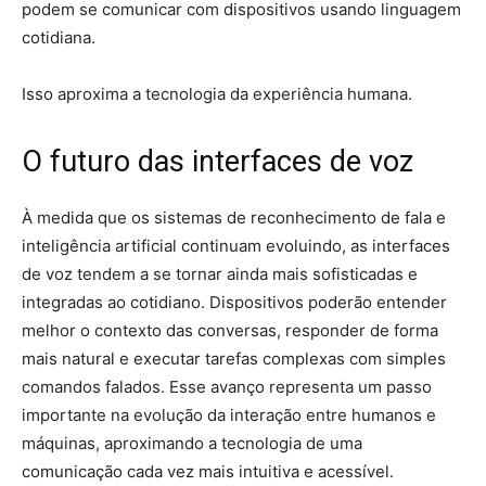
podem se comunicar com dispositivos usando linguagem
cotidiana.
Isso aproxima a tecnologia da experiência humana.
O futuro das interfaces de voz
À medida que os sistemas de reconhecimento de fala e
inteligência artificial continuam evoluindo, as interfaces
de voz tendem a se tornar ainda mais sofisticadas e
integradas ao cotidiano. Dispositivos poderão entender
melhor o contexto das conversas, responder de forma
mais natural e executar tarefas complexas com simples
comandos falados. Esse avanço representa um passo
importante na evolução da interação entre humanos e
máquinas, aproximando a tecnologia de uma
comunicação cada vez mais intuitiva e acessível.