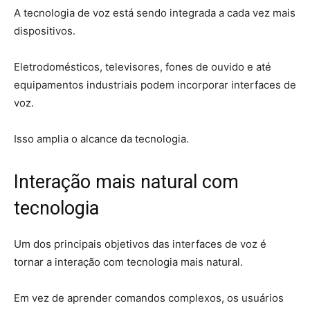
A tecnologia de voz está sendo integrada a cada vez mais
dispositivos.
Eletrodomésticos, televisores, fones de ouvido e até
equipamentos industriais podem incorporar interfaces de
voz.
Isso amplia o alcance da tecnologia.
Interação mais natural com
tecnologia
Um dos principais objetivos das interfaces de voz é
tornar a interação com tecnologia mais natural.
Em vez de aprender comandos complexos, os usuários