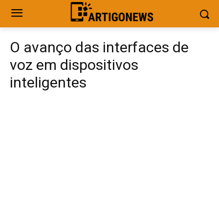
O avanço das interfaces de
voz em dispositivos
inteligentes