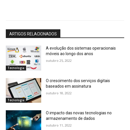
ARTIGOS RELACIONADOS
A evolução dos sistemas operacionais
móveis ao longo dos anos
outubro 25, 2022
Tecnologia
O crescimento dos serviços digitais
baseados em assinatura
outubro 18, 2022
Tecnologia
O impacto das novas tecnologias no
armazenamento de dados
outubro 11, 2022