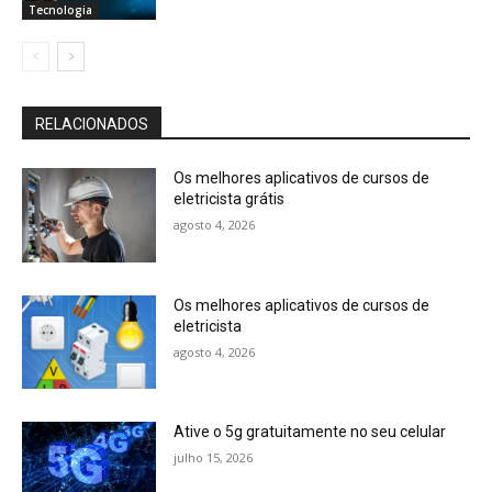
Tecnologia
RELACIONADOS
Os melhores aplicativos de cursos de
eletricista grátis
agosto 4, 2026
Os melhores aplicativos de cursos de
eletricista
agosto 4, 2026
Ative o 5g gratuitamente no seu celular
julho 15, 2026